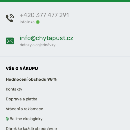
+420 377 477 291
infolinka
info@chytapust.cz
dotazy a objednávky
VŠE O NÁKUPU
Hodnocení obchodu 98 %
Kontakty
Doprava a platba
Vrácení a reklamace
Balíme ekologicky
Dárek ke každé objednávce