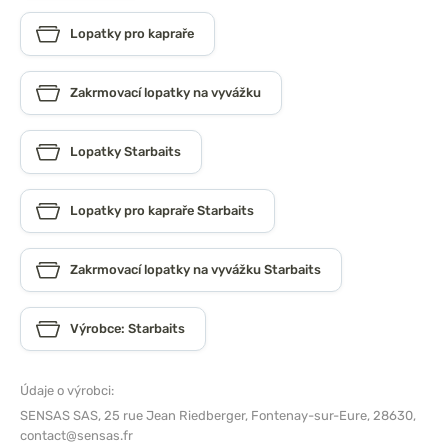
Lopatky pro kapraře
Zakrmovací lopatky na vyvážku
Lopatky Starbaits
Lopatky pro kapraře Starbaits
Zakrmovací lopatky na vyvážku Starbaits
Výrobce: Starbaits
Údaje o výrobci:
SENSAS SAS,
25 rue Jean Riedberger, Fontenay-sur-Eure, 28630,
contact@sensas.fr