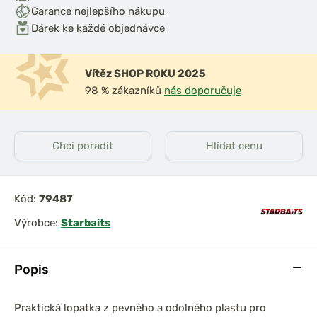
Garance
nejlepšího nákupu
Dárek ke
každé objednávce
Vítěz SHOP ROKU 2025
98 % zákazníků
nás doporučuje
Chci poradit
Hlídat cenu
Kód:
79487
Výrobce:
Starbaits
Popis
Praktická lopatka z pevného a odolného plastu pro