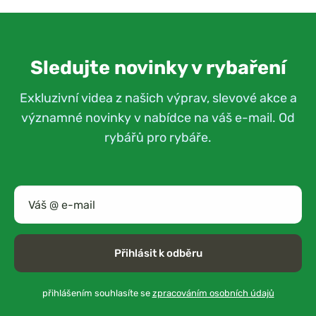
Sledujte novinky v rybaření
Exkluzivní videa z našich výprav, slevové akce a
významné novinky v nabídce na váš e-mail. Od
rybářů pro rybáře.
Přihlásit k odběru
přihlášením souhlasíte se
zpracováním osobních údajů