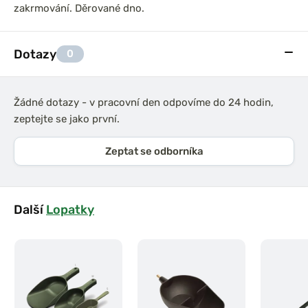
zakrmování. Děrované dno.
Dotazy
0
Žádné dotazy - v pracovní den odpovíme do 24 hodin,
zeptejte se jako první.
Zeptat se odborníka
Další
Lopatky