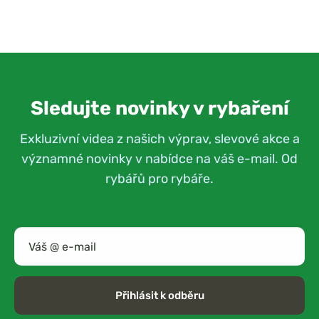
Sledujte novinky v rybaření
Exkluzivní videa z našich výprav, slevové akce a
významné novinky v nabídce na váš e-mail. Od
rybářů pro rybáře.
Přihlásit k odběru