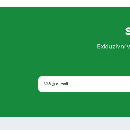
Exkluzivní 