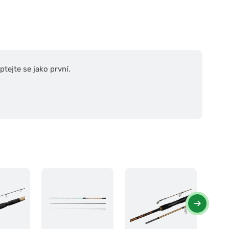
tejte se jako první.