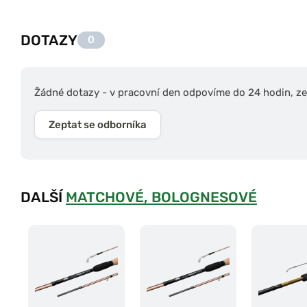
DOTAZY
0
Žádné dotazy - v pracovní den odpovíme do 24 hodin, zep
Zeptat se odborníka
DALŠÍ
MATCHOVÉ, BOLOGNESOVÉ