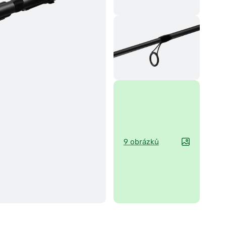
9 obrázků