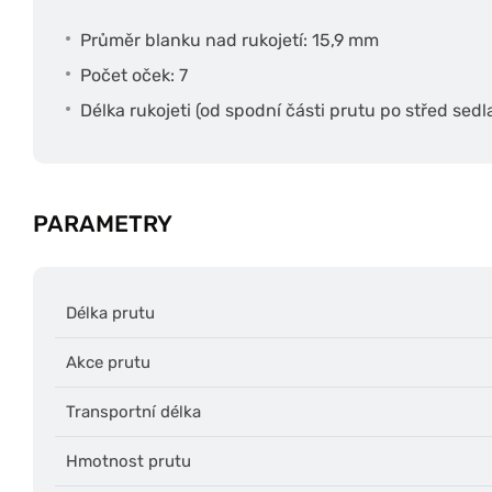
Průměr blanku nad rukojetí: 15,9 mm
Počet oček: 7
Délka rukojeti (od spodní části prutu po střed sedl
PARAMETRY
Délka prutu
Akce prutu
Transportní délka
Hmotnost prutu