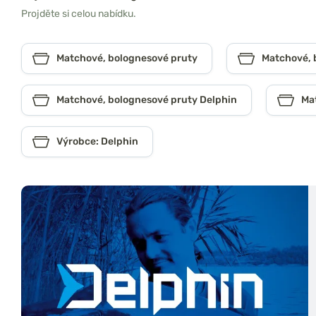
Projděte si celou nabídku.
Matchové, bolognesové pruty
Matchové, 
Matchové, bolognesové pruty Delphin
Ma
Výrobce: Delphin