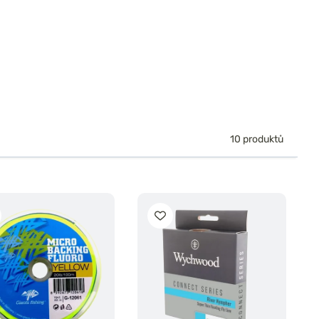
10 produktů