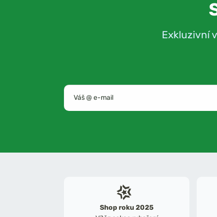
Exkluzivní 
Shop roku 2025