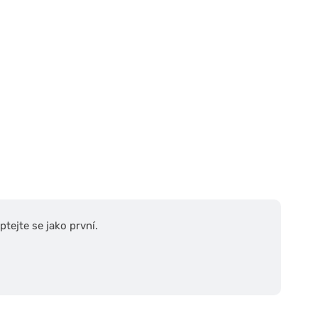
tejte se jako první.