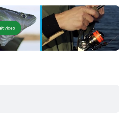
át video