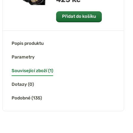
Přidat do košíku
Popis produktu
Parametry
Související zboží (1)
Dotazy (0)
Podobné (135)