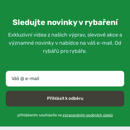
Sledujte novinky v rybaření
Exkluzivní videa z našich výprav, slevové akce a
významné novinky v nabídce na váš e-mail. Od
rybářů pro rybáře.
Přihlásit k odběru
přihlášením souhlasíte se
zpracováním osobních údajů