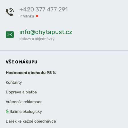
+420 377 477 291
infolinka
info@chytapust.cz
dotazy a objednávky
VŠE O NÁKUPU
Hodnocení obchodu 98 %
Kontakty
Doprava a platba
Vrácení a reklamace
Balíme ekologicky
Dárek ke každé objednávce