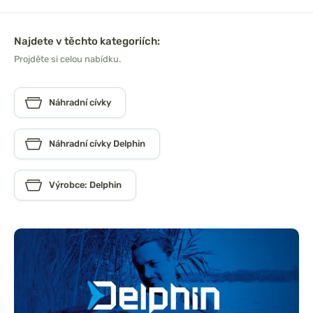
Najdete v těchto kategoriích:
Projděte si celou nabídku.
Náhradní cívky
Náhradní cívky Delphin
Výrobce: Delphin