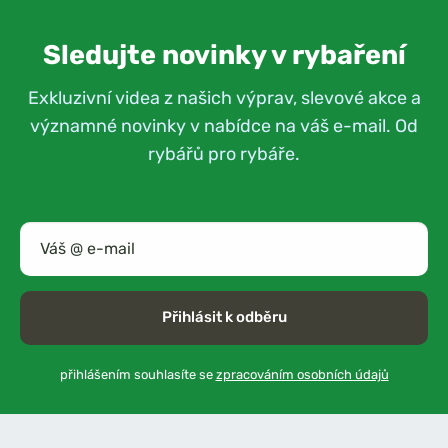
Sledujte novinky v rybaření
Exkluzivní videa z našich výprav, slevové akce a
významné novinky v nabídce na váš e-mail. Od
rybářů pro rybáře.
Přihlásit k odběru
přihlášením souhlasíte se
zpracováním osobních údajů