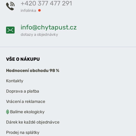
+420 377 477 291
infolinka
info@chytapust.cz
dotazy a objednávky
VŠE O NÁKUPU
Hodnocení obchodu 98 %
Kontakty
Doprava a platba
Vrácení a reklamace
Balíme ekologicky
Dárek ke každé objednávce
Prodej na splátky