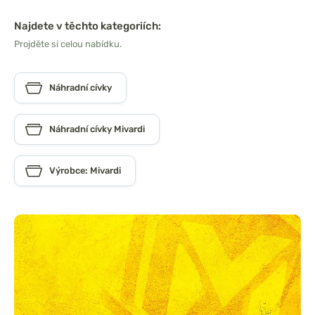
Najdete v těchto kategoriích:
Projděte si celou nabídku.
Náhradní cívky
Náhradní cívky Mivardi
Výrobce: Mivardi