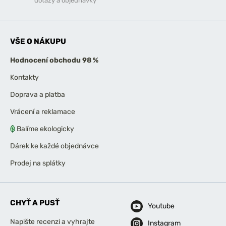
dotazy a objednávky
VŠE O NÁKUPU
Hodnocení obchodu 98 %
Kontakty
Doprava a platba
Vrácení a reklamace
Balíme ekologicky
Dárek ke každé objednávce
Prodej na splátky
CHYŤ A PUSŤ
Youtube
Napište recenzi a vyhrajte
Instagram