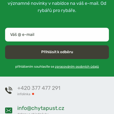
významné novinky v nabídce na váš e-mail. Od
rybářů pro rybáře.
Přihlásit k odběru
přihlášením souhlasíte se
zpracováním osobních údajů
+420 377 477 291
infolinka
info@chytapust.cz