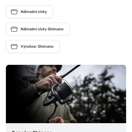
Náhradní cívky
Náhradní cívky Shimano
Výrobce: Shimano