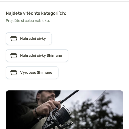
Najdete v těchto kategoriích:
Projděte si celou nabídku.
Náhradní cívky
Náhradní cívky Shimano
Výrobce: Shimano