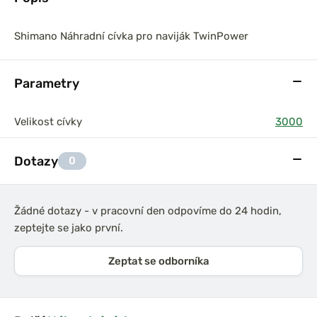
Shimano Náhradní cívka pro naviják TwinPower
Parametry
Velikost cívky
3000
Dotazy
0
Žádné dotazy - v pracovní den odpovíme do 24 hodin,
zeptejte se jako první.
Zeptat se odborníka