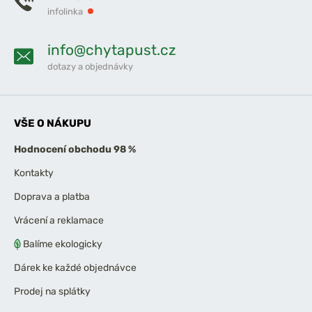
infolinka
info@chytapust.cz
dotazy a objednávky
VŠE O NÁKUPU
Hodnocení obchodu 98 %
Kontakty
Doprava a platba
Vrácení a reklamace
Balíme ekologicky
Dárek ke každé objednávce
Prodej na splátky