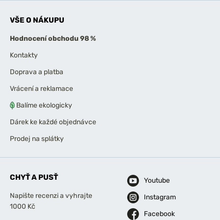
VŠE O NÁKUPU
Hodnocení obchodu 98 %
Kontakty
Doprava a platba
Vrácení a reklamace
Balíme ekologicky
Dárek ke každé objednávce
Prodej na splátky
CHYŤ A PUSŤ
Youtube
Napište recenzi a vyhrajte
Instagram
1000 Kč
Facebook