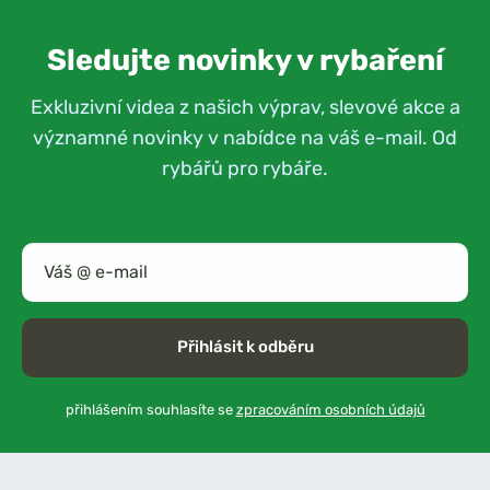
Sledujte novinky v rybaření
Exkluzivní videa z našich výprav, slevové akce a
významné novinky v nabídce na váš e-mail. Od
rybářů pro rybáře.
Přihlásit k odběru
přihlášením souhlasíte se
zpracováním osobních údajů