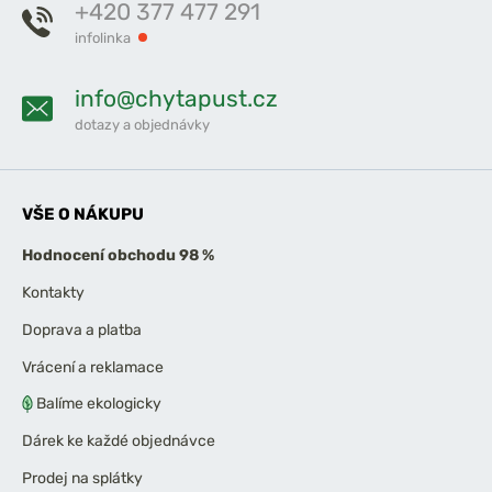
+420 377 477 291
infolinka
info@chytapust.cz
dotazy a objednávky
VŠE O NÁKUPU
Hodnocení obchodu 98 %
Kontakty
Doprava a platba
Vrácení a reklamace
Balíme ekologicky
Dárek ke každé objednávce
Prodej na splátky