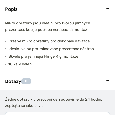
Popis
Mikro obratlíky jsou ideální pro tvorbu jemných
prezentací, kde je potřeba nenápadná montáž.
Přesné mikro obratlíky pro dokonalé návazce
Ideální volba pro rafinované prezentace nástrah
Skvělé pro jemnější Hinge Rig montáže
10 ks v balení
Dotazy
0
Žádné dotazy - v pracovní den odpovíme do 24 hodin,
zeptejte se jako první.