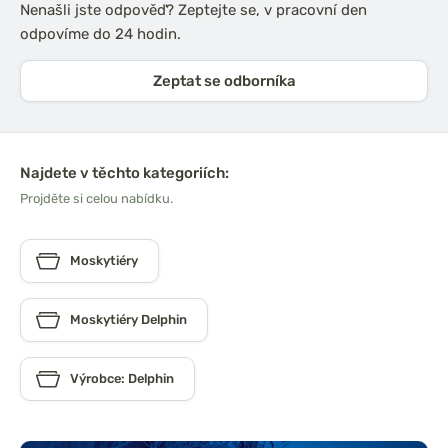
Nenašli jste odpověď? Zeptejte se, v pracovní den
odpovíme do 24 hodin.
Zeptat se odborníka
Najdete v těchto kategoriích:
Projděte si celou nabídku.
Moskytiéry
Moskytiéry Delphin
Výrobce: Delphin