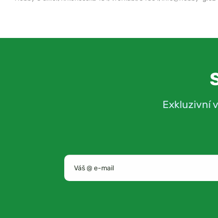
Exkluzivní 