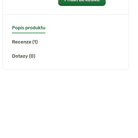
Popis produktu
Recenze (1)
Dotazy (0)