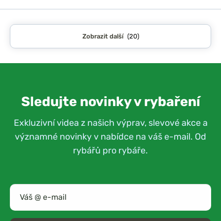
Zobrazit další
(20)
Sledujte novinky v rybaření
Exkluzivní videa z našich výprav, slevové akce a
významné novinky v nabídce na váš e-mail. Od
rybářů pro rybáře.