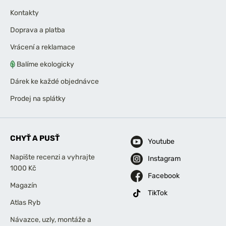
Kontakty
Doprava a platba
Vrácení a reklamace
Balíme ekologicky
Dárek ke každé objednávce
Prodej na splátky
CHYŤ A PUSŤ
Youtube
Napište recenzi a vyhrajte
Instagram
1000 Kč
Facebook
Magazín
TikTok
Atlas Ryb
Návazce, uzly, montáže a