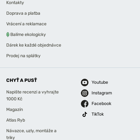
Kontakty
Doprava a platba
Vrácení a reklamace
Balíme ekologicky
Dárek ke každé objednávce
Prodej na splátky
CHYŤ A PUSŤ
Youtube
Napište recenzi a vyhrajte
Instagram
1000 Kč
Facebook
Magazín
TikTok
Atlas Ryb
Návazce, uzly, montáže a
triky