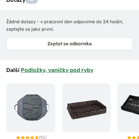
Žádné dotazy - v pracovní den odpovíme do 24 hodin,
zeptejte se jako první.
Zeptat se odborníka
Další
Podložky, vaničky pod ryby
(9x)