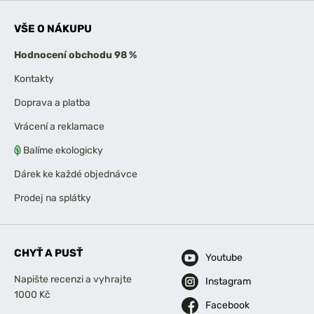
VŠE O NÁKUPU
Hodnocení obchodu 98 %
Kontakty
Doprava a platba
Vrácení a reklamace
Balíme ekologicky
Dárek ke každé objednávce
Prodej na splátky
CHYŤ A PUSŤ
Youtube
Napište recenzi a vyhrajte
Instagram
1000 Kč
Facebook