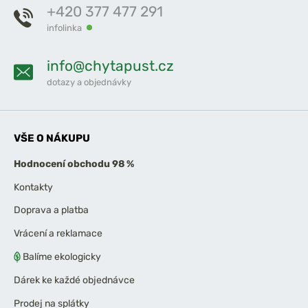
+420 377 477 291
infolinka
info@chytapust.cz
dotazy a objednávky
VŠE O NÁKUPU
Hodnocení obchodu 98 %
Kontakty
Doprava a platba
Vrácení a reklamace
Balíme ekologicky
Dárek ke každé objednávce
Prodej na splátky