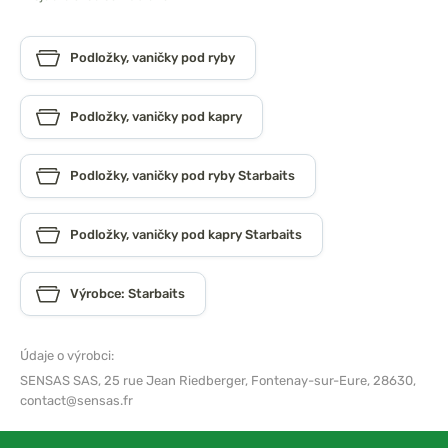
Podložky, vaničky pod ryby
Podložky, vaničky pod kapry
Podložky, vaničky pod ryby Starbaits
Podložky, vaničky pod kapry Starbaits
Výrobce: Starbaits
Údaje o výrobci:
SENSAS SAS,
25 rue Jean Riedberger, Fontenay-sur-Eure, 28630,
contact@sensas.fr