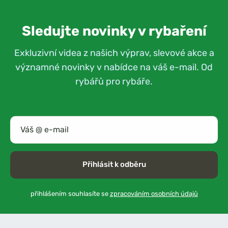
Sledujte novinky v rybaření
Exkluzivní videa z našich výprav, slevové akce a
významné novinky v nabídce na váš e-mail. Od
rybářů pro rybáře.
Přihlásit k odběru
přihlášením souhlasíte se
zpracováním osobních údajů