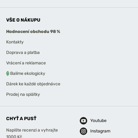
VŠE O NÁKUPU
Hodnocení obchodu 98 %
Kontakty
Doprava a platba
Vrácení a reklamace
Balíme ekologicky
Dárek ke každé objednávce
Prodej na splátky
CHYŤ A PUSŤ
Youtube
Napište recenzi a vyhrajte
Instagram
1000 Kč