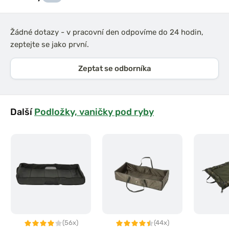
Žádné dotazy - v pracovní den odpovíme do 24 hodin,
zeptejte se jako první.
Zeptat se odborníka
Další
Podložky, vaničky pod ryby
(56x)
(44x)