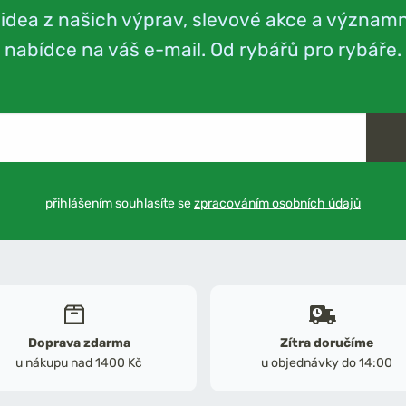
videa z našich výprav, slevové akce a význam
nabídce na váš e-mail. Od rybářů pro rybáře.
přihlášením souhlasíte se
zpracováním osobních údajů
Doprava zdarma
Zítra doručíme
u nákupu nad 1400 Kč
u objednávky do 14:00