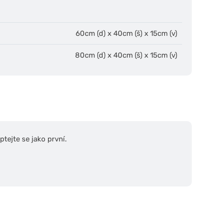
60cm (d) x 40cm (š) x 15cm (v)
80cm (d) x 40cm (š) x 15cm (v)
tejte se jako první.