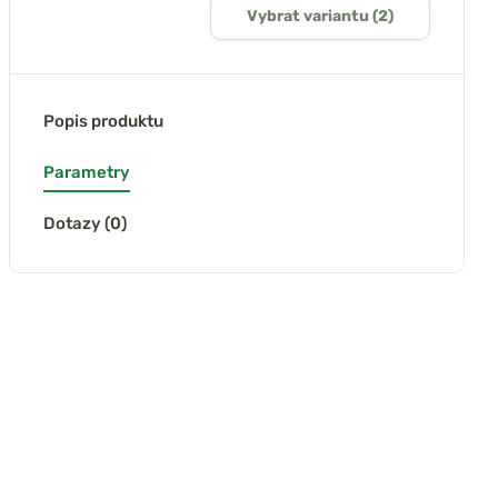
Vybrat variantu (2)
Popis produktu
Parametry
Dotazy (0)