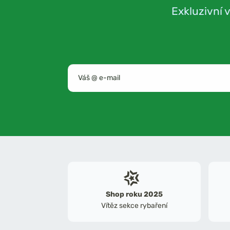
Exkluzivní 
Shop roku 2025
Vítěz sekce rybaření