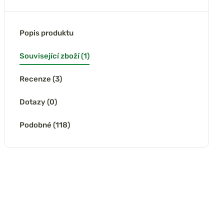
Popis produktu
Související zboží (1)
Recenze (3)
Dotazy (0)
Podobné (118)