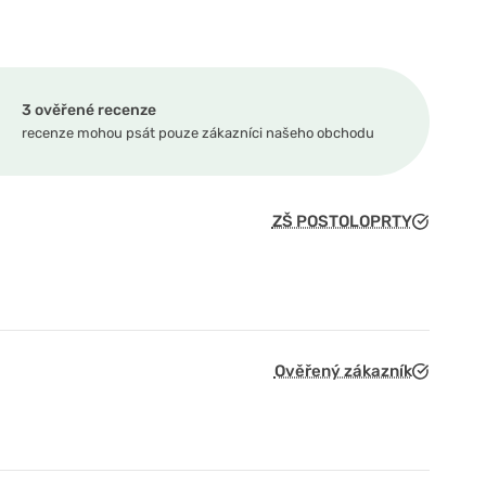
3 ověřené recenze
recenze mohou psát pouze zákazníci našeho obchodu
ZŠ POSTOLOPRTY
Ověřený zákazník