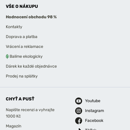
VŠE O NÁKUPU
Hodnocení obchodu 98 %
Kontakty
Doprava a platba
Vrácení a reklamace
Balíme ekologicky
Dárek ke každé objednávce
Prodej na splátky
CHYŤ A PUSŤ
Youtube
Napište recenzi a vyhrajte
Instagram
1000 Kč
Facebook
Magazín