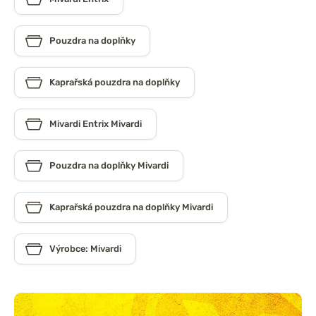
Pouzdra na doplňky
Kaprařská pouzdra na doplňky
Mivardi Entrix Mivardi
Pouzdra na doplňky Mivardi
Kaprařská pouzdra na doplňky Mivardi
Výrobce: Mivardi