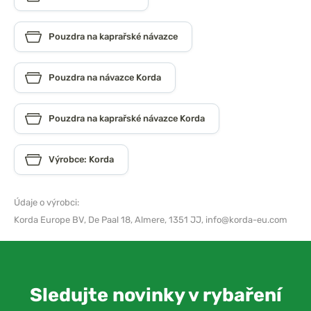
Pouzdra na kaprařské návazce
Pouzdra na návazce Korda
Pouzdra na kaprařské návazce Korda
Výrobce: Korda
Údaje o výrobci:
Korda Europe BV,
De Paal 18, Almere, 1351 JJ,
info@korda-eu.com
Sledujte novinky v rybaření