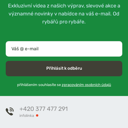
Exkluzivní videa z našich výprav, slevové akce a
významné novinky v nabídce na váš e-mail. Od
rybářů pro rybáře.
Přihlásit k odběru
přihlášením souhlasíte se
zpracováním osobních údajů
+420 377 477 291
infolinka