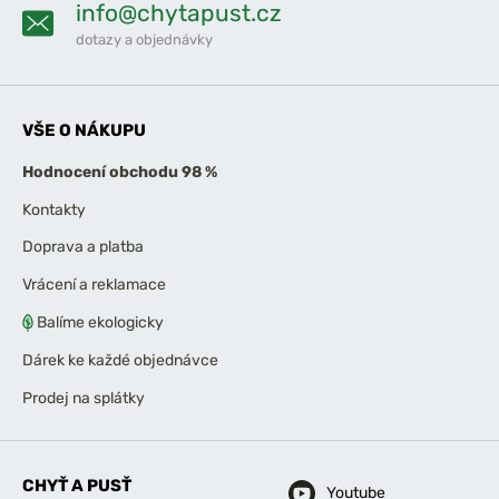
info@chytapust.cz
dotazy a objednávky
VŠE O NÁKUPU
Hodnocení obchodu 98 %
Kontakty
Doprava a platba
Vrácení a reklamace
Balíme ekologicky
Dárek ke každé objednávce
Prodej na splátky
CHYŤ A PUSŤ
Youtube