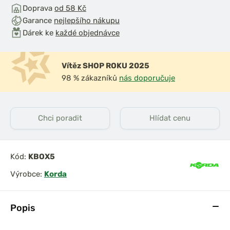
Doprava
od 58 Kč
Garance
nejlepšího nákupu
Dárek ke
každé objednávce
Vítěz SHOP ROKU 2025
98 % zákazníků
nás doporučuje
Chci poradit
Hlídat cenu
Kód:
KBOX5
Výrobce:
Korda
Popis