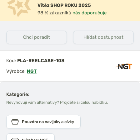
Vítěz SHOP ROKU 2025
98 % zákazníků
nás doporučuje
Chci poradit
Hlídat dostupnost
Kód:
FLA-REELCASE-108
Výrobce:
NGT
Kategorie:
Nevyhovují vám alternativy? Projděte si celou nabídku.
Pouzdra na navijáky a cívky