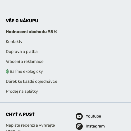
VŠE O NÁKUPU
Hodnocení obchodu 98 %
Kontakty
Doprava a platba
Vrácení a reklamace
Balíme ekologicky
Dárek ke každé objednávce
Prodej na splátky
CHYŤ A PUSŤ
Youtube
Napište recenzi a vyhrajte
Instagram