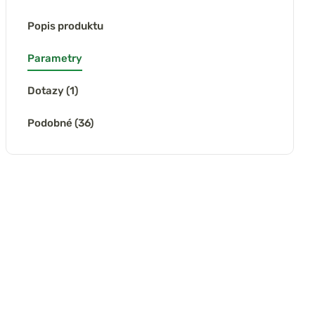
Popis produktu
Parametry
Dotazy (1)
Podobné (36)