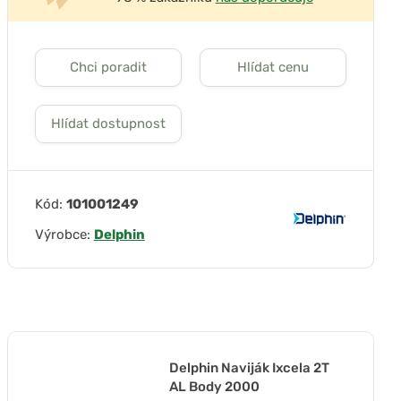
Chci poradit
Hlídat cenu
Hlídat dostupnost
Kód:
101001249
Výrobce:
Delphin
Delphin Naviják Ixcela 2T
AL Body 2000