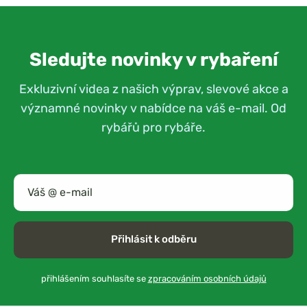
Sledujte novinky v rybaření
Exkluzivní videa z našich výprav, slevové akce a
významné novinky v nabídce na váš e-mail. Od
rybářů pro rybáře.
Přihlásit k odběru
přihlášením souhlasíte se
zpracováním osobních údajů