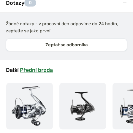
Dotazy
0
Žádné dotazy - v pracovní den odpovíme do 24 hodin,
zeptejte se jako první.
Zeptat se odborníka
Další
Přední brzda