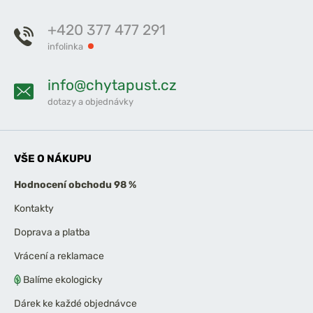
+420 377 477 291
infolinka
info@chytapust.cz
dotazy a objednávky
VŠE O NÁKUPU
Hodnocení obchodu 98 %
Kontakty
Doprava a platba
Vrácení a reklamace
Balíme ekologicky
Dárek ke každé objednávce