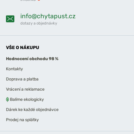
info@chytapust.cz
dotazy a objednávky
VŠE O NÁKUPU
Hodnocení obchodu 98 %
Kontakty
Doprava a platba
Vrácení a reklamace
Balíme ekologicky
Dárek ke každé objednávce
Prodej na splátky