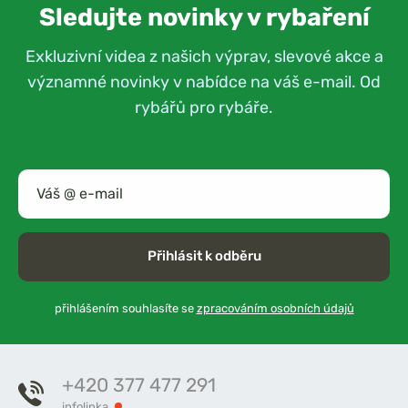
Sledujte novinky v rybaření
Exkluzivní videa z našich výprav, slevové akce a
významné novinky v nabídce na váš e-mail. Od
rybářů pro rybáře.
Přihlásit k odběru
přihlášením souhlasíte se
zpracováním osobních údajů
+420 377 477 291
infolinka