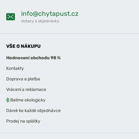
info@chytapust.cz
dotazy a objednávky
VŠE O NÁKUPU
Hodnocení obchodu 98 %
Kontakty
Doprava a platba
Vrácení a reklamace
Balíme ekologicky
Dárek ke každé objednávce
Prodej na splátky