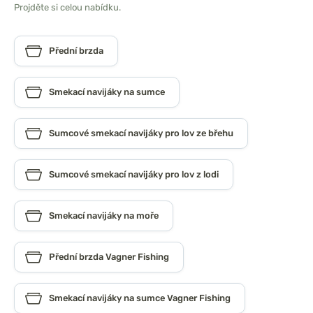
Projděte si celou nabídku.
Přední brzda
Smekací navijáky na sumce
Sumcové smekací navijáky pro lov ze břehu
Sumcové smekací navijáky pro lov z lodi
Smekací navijáky na moře
Přední brzda Vagner Fishing
Smekací navijáky na sumce Vagner Fishing