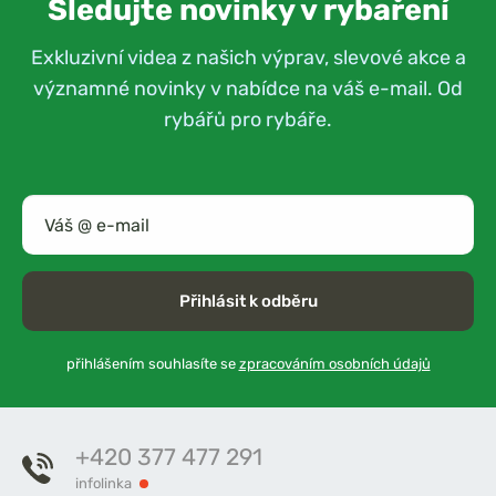
Sledujte novinky v rybaření
Exkluzivní videa z našich výprav, slevové akce a
významné novinky v nabídce na váš e-mail. Od
rybářů pro rybáře.
Přihlásit k odběru
přihlášením souhlasíte se
zpracováním osobních údajů
+420 377 477 291
infolinka