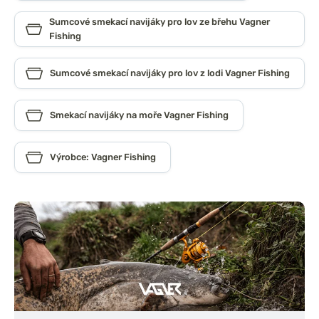
Sumcové smekací navijáky pro lov ze břehu Vagner
Fishing
Sumcové smekací navijáky pro lov z lodi Vagner Fishing
Smekací navijáky na moře Vagner Fishing
Výrobce: Vagner Fishing