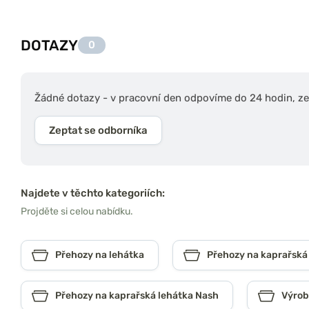
DOTAZY
0
Žádné dotazy - v pracovní den odpovíme do 24 hodin, zep
Zeptat se odborníka
Najdete v těchto kategoriích:
Projděte si celou nabídku.
Přehozy na lehátka
Přehozy na kaprařská
Přehozy na kaprařská lehátka Nash
Výrob