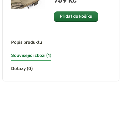
759 Kč
Přidat do košíku
Popis produktu
Související zboží (1)
Dotazy (0)