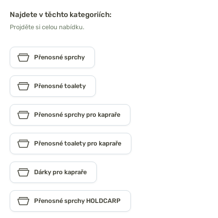
Najdete v těchto kategoriích:
Projděte si celou nabídku.
Přenosné sprchy
Přenosné toalety
Přenosné sprchy pro kapraře
Přenosné toalety pro kapraře
Dárky pro kapraře
Přenosné sprchy HOLDCARP