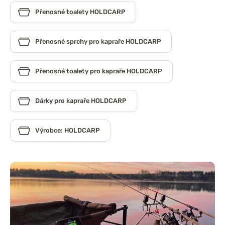
Přenosné toalety HOLDCARP
Přenosné sprchy pro kapraře HOLDCARP
Přenosné toalety pro kapraře HOLDCARP
Dárky pro kapraře HOLDCARP
Výrobce: HOLDCARP