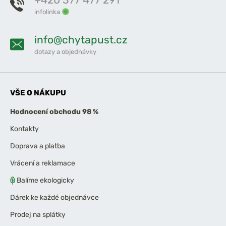
infolinka
info@chytapust.cz
dotazy a objednávky
VŠE O NÁKUPU
Hodnocení obchodu 98 %
Kontakty
Doprava a platba
Vrácení a reklamace
Balíme ekologicky
Dárek ke každé objednávce
Prodej na splátky