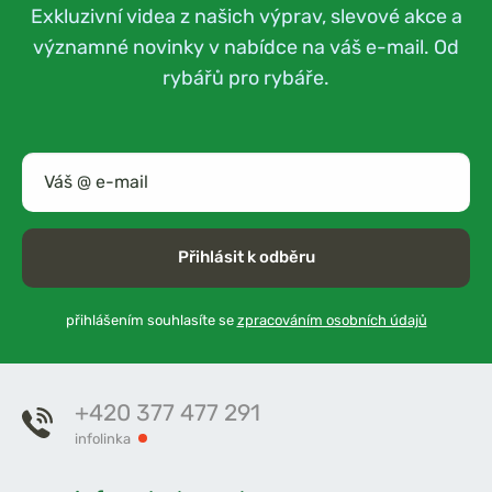
Exkluzivní videa z našich výprav, slevové akce a
významné novinky v nabídce na váš e-mail. Od
rybářů pro rybáře.
Přihlásit k odběru
přihlášením souhlasíte se
zpracováním osobních údajů
+420 377 477 291
infolinka