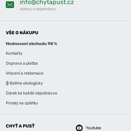
info@chytapust.cz
dotazy a objednávky
VŠE O NÁKUPU
Hodnocení obchodu 98 %
Kontakty
Doprava a platba
Vrácení a reklamace
Balíme ekologicky
Dárek ke každé objednávce
Prodej na splátky
CHYŤ A PUSŤ
Youtube