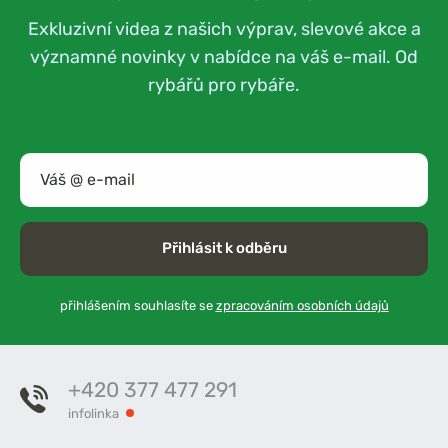
Exkluzivní videa z našich výprav, slevové akce a
významné novinky v nabídce na váš e-mail. Od
rybářů pro rybáře.
Přihlásit k odběru
přihlášením souhlasíte se
zpracováním osobních údajů
+420 377 477 291
infolinka