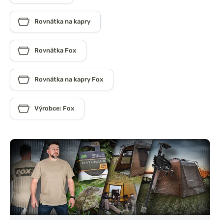
Rovnátka na kapry
Rovnátka Fox
Rovnátka na kapry Fox
Výrobce: Fox