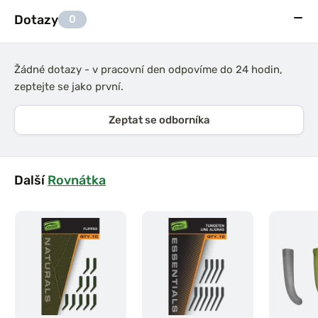
Dotazy
0
Žádné dotazy - v pracovní den odpovíme do 24 hodin,
zeptejte se jako první.
Zeptat se odborníka
Další
Rovnátka