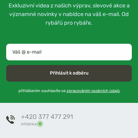
Exkluzivní videa z našich výprav, slevové akce a
významné novinky v nabídce na váš e-mail. Od
rybářů pro rybáře.
Přihlásit k odběru
přihlášením souhlasíte se
zpracováním osobních údajů
+420 377 477 291
infolinka