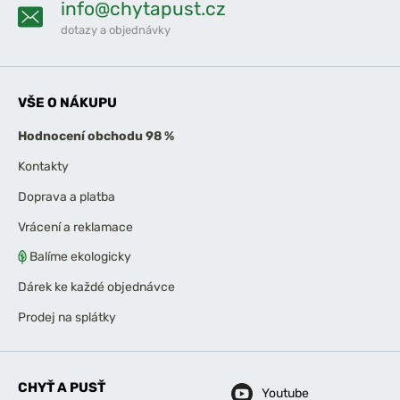
info@chytapust.cz
dotazy a objednávky
VŠE O NÁKUPU
Hodnocení obchodu 98 %
Kontakty
Doprava a platba
Vrácení a reklamace
Balíme ekologicky
Dárek ke každé objednávce
Prodej na splátky
CHYŤ A PUSŤ
Youtube