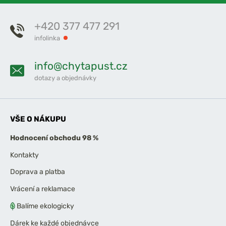
+420 377 477 291
infolinka
info@chytapust.cz
dotazy a objednávky
VŠE O NÁKUPU
Hodnocení obchodu 98 %
Kontakty
Doprava a platba
Vrácení a reklamace
Balíme ekologicky
Dárek ke každé objednávce