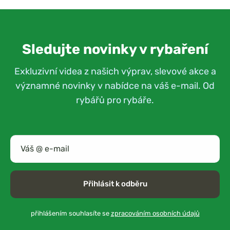
Sledujte novinky v rybaření
Exkluzivní videa z našich výprav, slevové akce a
významné novinky v nabídce na váš e-mail. Od
rybářů pro rybáře.
Přihlásit k odběru
přihlášením souhlasíte se
zpracováním osobních údajů