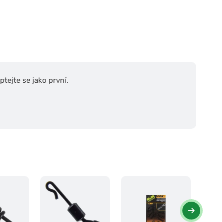
tejte se jako první.