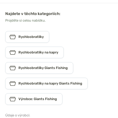
Najdete v těchto kategoriích:
Projděte si celou nabídku.
Rychloobratlíky
Rychloobratlíky na kapry
Rychloobratlíky Giants Fishing
Rychloobratlíky na kapry Giants Fishing
Výrobce: Giants Fishing
Údaje o výrobci: