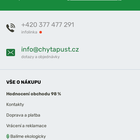
+420 377 477 291
infolinka
info@chytapust.cz
dotazy a objednávky
VŠE O NÁKUPU
Hodnocení obchodu 98 %
Kontakty
Doprava a platba
Vrácení a reklamace
Balíme ekologicky