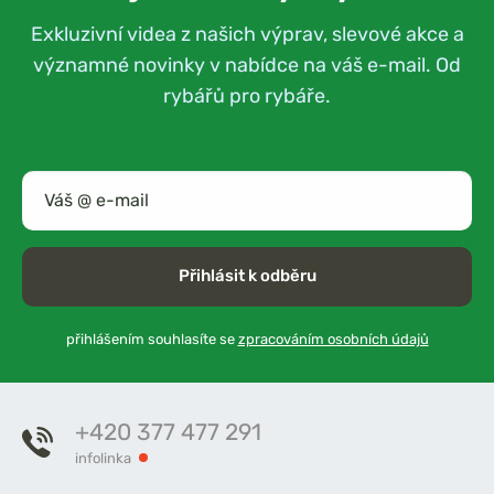
Exkluzivní videa z našich výprav, slevové akce a
významné novinky v nabídce na váš e-mail. Od
rybářů pro rybáře.
Přihlásit k odběru
přihlášením souhlasíte se
zpracováním osobních údajů
+420 377 477 291
infolinka