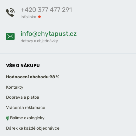
+420 377 477 291
infolinka
info@chytapust.cz
dotazy a objednávky
VŠE O NÁKUPU
Hodnocení obchodu 98 %
Kontakty
Doprava a platba
Vrácení a reklamace
Balíme ekologicky
Dárek ke každé objednávce