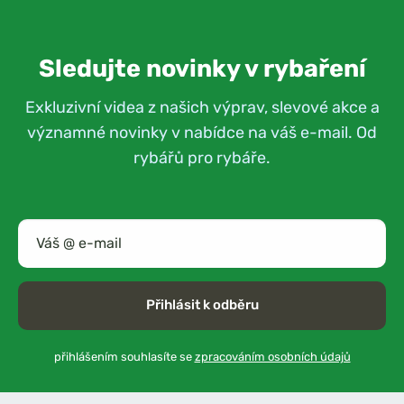
Sledujte novinky v rybaření
Exkluzivní videa z našich výprav, slevové akce a
významné novinky v nabídce na váš e-mail. Od
rybářů pro rybáře.
Přihlásit k odběru
přihlášením souhlasíte se
zpracováním osobních údajů