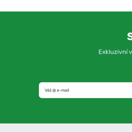
Exkluzivní 