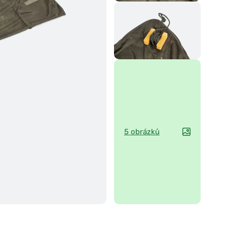
5 obrázků