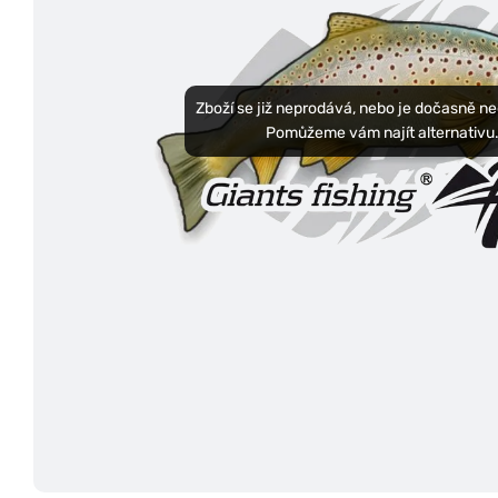
Zboží se již neprodává, nebo je dočasně n
Pomůžeme vám najít alternativu