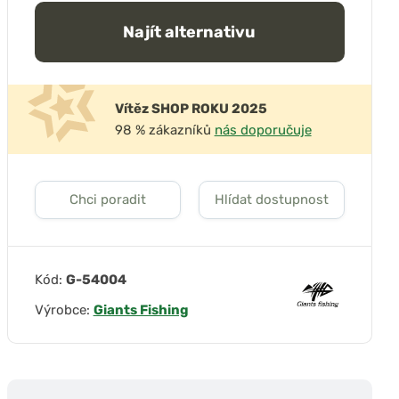
Najít alternativu
Vítěz SHOP ROKU 2025
98 % zákazníků
nás doporučuje
Chci poradit
Hlídat dostupnost
Kód:
G-54004
Výrobce:
Giants Fishing