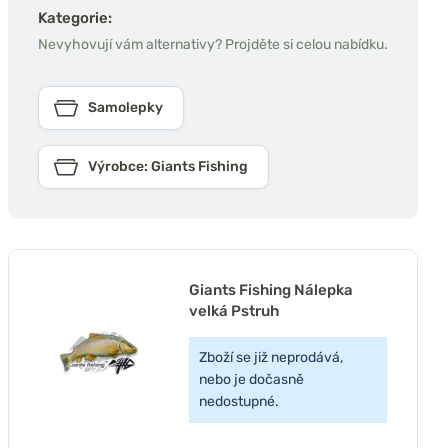
Kategorie:
Nevyhovují vám alternativy? Projděte si celou nabídku.
Samolepky
Výrobce: Giants Fishing
Giants Fishing Nálepka
velká Pstruh
Zboží se již neprodává,
nebo je dočasně
nedostupné.