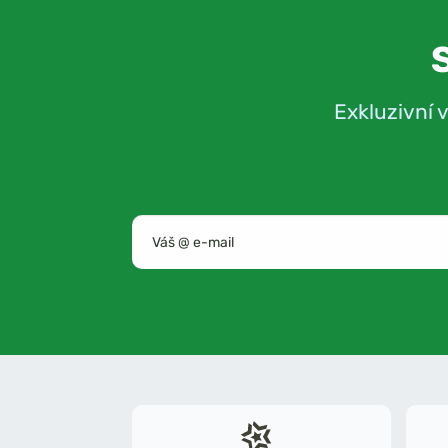
Exkluzivní 