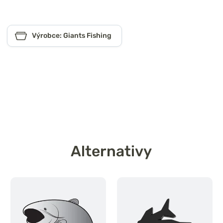
Výrobce: Giants Fishing
Alternativy