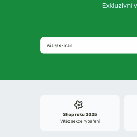
Exkluzivní 
Shop roku 2025
Vítěz sekce rybaření