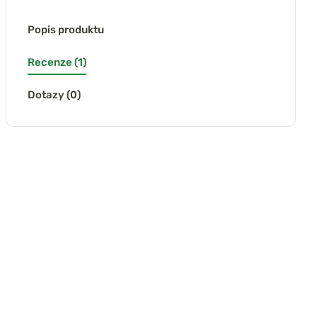
Popis produktu
Recenze (1)
Dotazy (0)