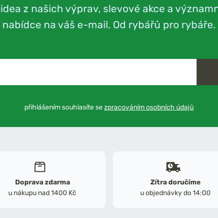
videa z našich výprav, slevové akce a význam
nabídce na váš e-mail. Od rybářů pro rybáře.
přihlášením souhlasíte se
zpracováním osobních údajů
Doprava zdarma
Zítra doručíme
u nákupu nad 1400 Kč
u objednávky do 14:00