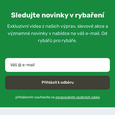
Sledujte novinky v rybaření
Exkluzivní videa z našich výprav, slevové akce a
významné novinky v nabídce na váš e-mail. Od
rybářů pro rybáře.
Přihlásit k odběru
přihlášením souhlasíte se
zpracováním osobních údajů