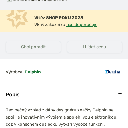
Vítěz SHOP ROKU 2025
98 % zákazníků
nás doporučuje
Chci poradit
Hlídat cenu
Výrobce:
Delphin
Popis
Jedinečný vzhled z dílny designérů značky Delphin se
spojil s inovativním vývojem a spolehlivou elektronikou,
což v konečném důsledku vytváří vysoce funkční,