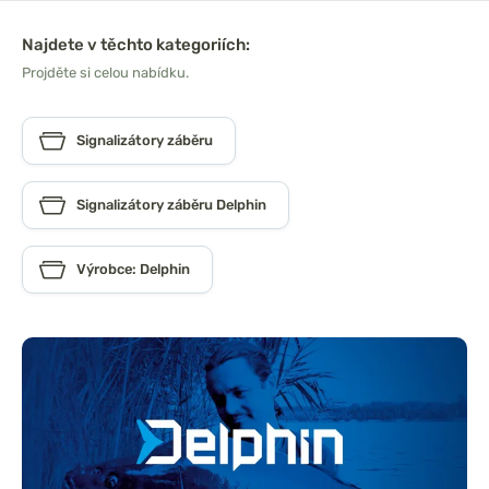
Najdete v těchto kategoriích:
Projděte si celou nabídku.
Signalizátory záběru
Signalizátory záběru Delphin
Výrobce: Delphin