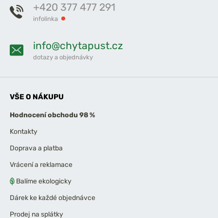
+420 377 477 291
infolinka
info@chytapust.cz
dotazy a objednávky
VŠE O NÁKUPU
Hodnocení obchodu 98 %
Kontakty
Doprava a platba
Vrácení a reklamace
Balíme ekologicky
Dárek ke každé objednávce
Prodej na splátky