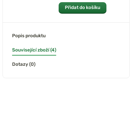
Přidat do košíku
Popis produktu
Související zboží (4)
Dotazy (0)