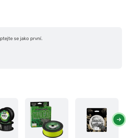
tejte se jako první.