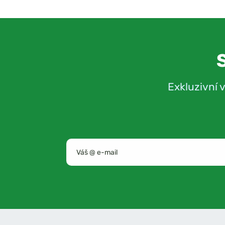
Exkluzivní 